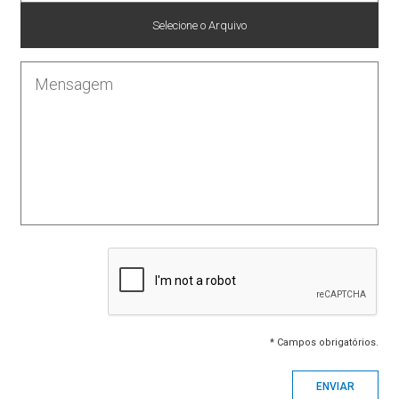
Selecione o Arquivo
* Campos obrigatórios.
ENVIAR