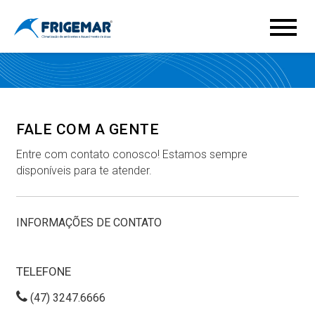
FALE COM A GENTE
Entre com contato conosco! Estamos sempre
disponíveis para te atender.
INFORMAÇÕES DE CONTATO
TELEFONE
(47) 3247.6666