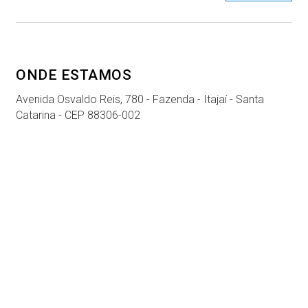
ONDE ESTAMOS
Avenida Osvaldo Reis, 780 - Fazenda - Itajaí - Santa
Catarina - CEP 88306-002