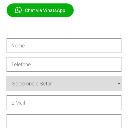
Chat via WhatsApp