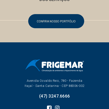
CONFIRA NOSSO PORTFÓLIO
Avenida Osvaldo Reis, 780 - Fazenda
Itajaí - Santa Catarina - CEP 88306-002
(47) 3247.6666