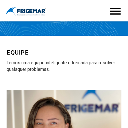
EQUIPE
Temos uma equipe inteligente e treinada para resolver
quaisquer problemas.