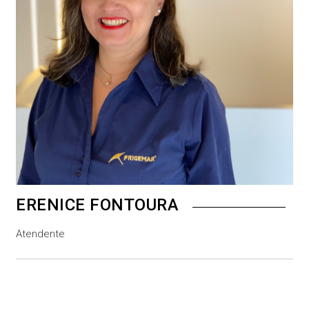
ERENICE FONTOURA
Atendente