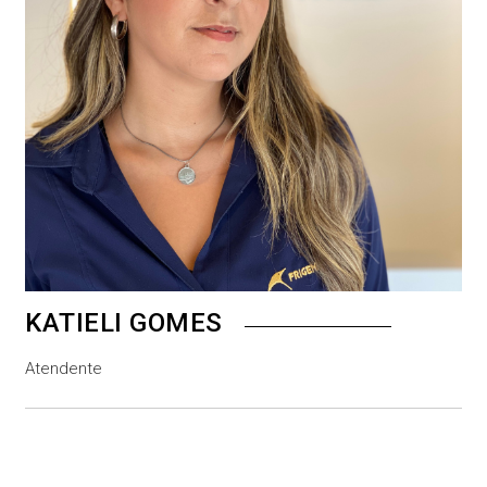
KATIELI GOMES
Atendente