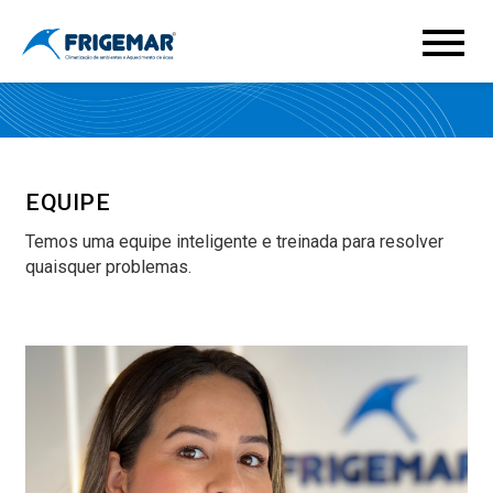
EQUIPE
Temos uma equipe inteligente e treinada para resolver
quaisquer problemas.