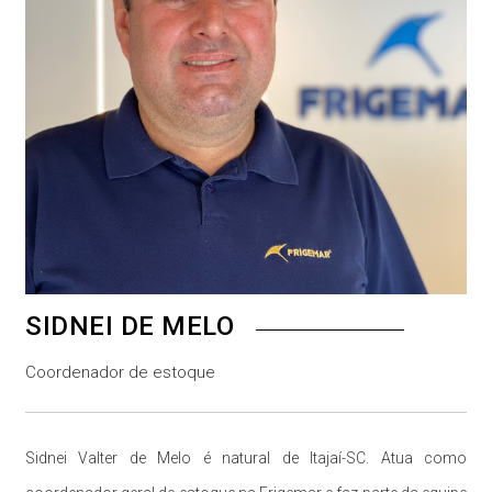
SIDNEI DE MELO
Coordenador de estoque
Sidnei Valter de Melo é natural de Itajaí-SC. Atua como