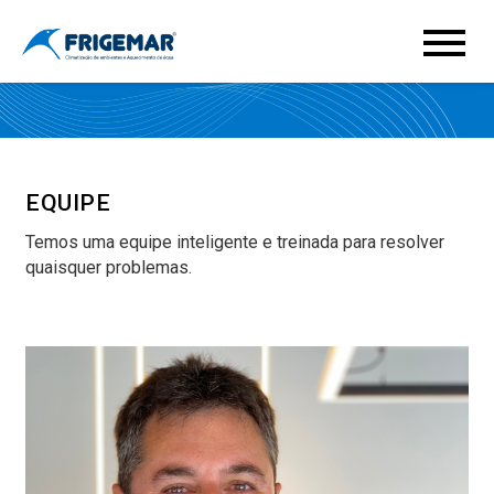
EQUIPE
Temos uma equipe inteligente e treinada para resolver
quaisquer problemas.