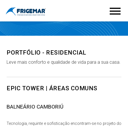
PORTFÓLIO - RESIDENCIAL
Leve mais conforto e qualidade de vida para a sua casa.
EPIC TOWER | ÁREAS COMUNS
BALNEÁRIO CAMBORIÚ
Tecnologia, requinte e sofisticação encontram-se no projeto do