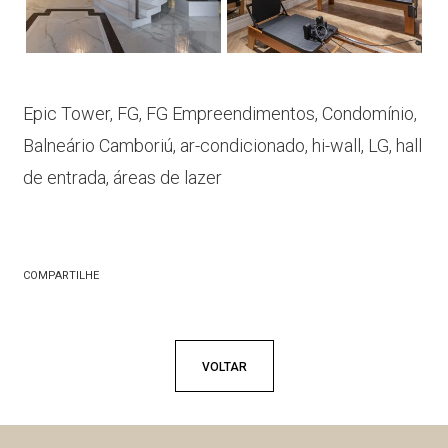
Epic Tower, FG, FG Empreendimentos, Condomínio,
Balneário Camboriú, ar-condicionado, hi-wall, LG, hall
de entrada, áreas de lazer
COMPARTILHE
VOLTAR