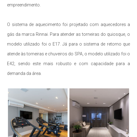
empreendimento.
O sistema de aquecimento foi projetado com aquecedores a
gás da marca Rinnai. Para atender as torneiras do quiosque, o
modelo utilizado foi o E17. Já para o sistema de retorno que
atende às torneiras e chuveiros do SPA, o modelo utilizado foi o
E42, sendo este mais robusto e com capacidade para a
demanda da área.