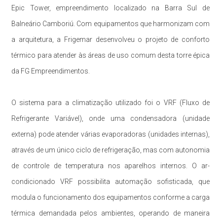
Epic Tower, empreendimento localizado na Barra Sul de
Balneário Camboriú. Com equipamentos que harmonizam com
a arquitetura, a Frigemar desenvolveu o projeto de conforto
térmico para atender às áreas de uso comum desta torre épica
da FG Empreendimentos.
O sistema para a climatização utilizado foi o VRF (Fluxo de
Refrigerante Variável), onde uma condensadora (unidade
externa) pode atender várias evaporadoras (unidades internas),
através de um único ciclo de refrigeração, mas com autonomia
de controle de temperatura nos aparelhos internos. O ar-
condicionado VRF possibilita automação sofisticada, que
modula o funcionamento dos equipamentos conforme a carga
térmica demandada pelos ambientes, operando de maneira