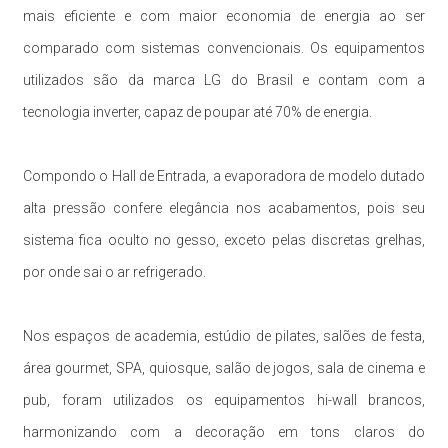
mais eficiente e com maior economia de energia ao ser
comparado com sistemas convencionais. Os equipamentos
utilizados são da marca LG do Brasil e contam com a
tecnologia inverter, capaz de poupar até 70% de energia.
Compondo o Hall de Entrada, a evaporadora de modelo dutado
alta pressão confere elegância nos acabamentos, pois seu
sistema fica oculto no gesso, exceto pelas discretas grelhas,
por onde sai o ar refrigerado.
Nos espaços de academia, estúdio de pilates, salões de festa,
área gourmet, SPA, quiosque, salão de jogos, sala de cinema e
pub, foram utilizados os equipamentos hi-wall brancos,
harmonizando com a decoração em tons claros do