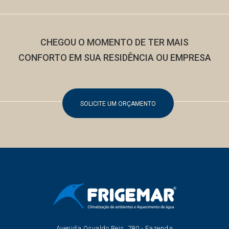
CHEGOU O MOMENTO DE TER MAIS
CONFORTO
EM SUA RESIDÊNCIA OU EMPRESA
SOLICITE UM ORÇAMENTO
Avenida Osvaldo Reis, 780 - Fazenda