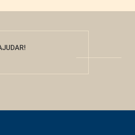
AJUDAR!