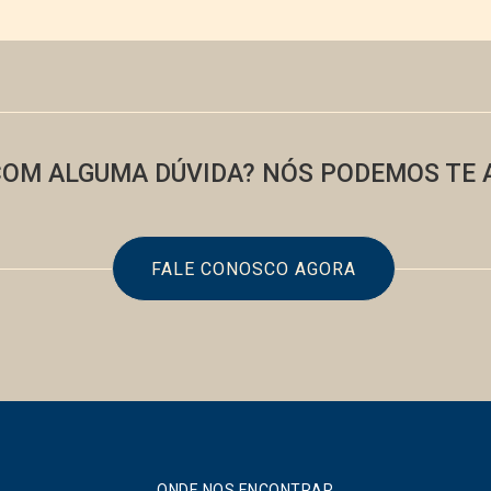
COM ALGUMA DÚVIDA? NÓS PODEMOS TE 
FALE CONOSCO AGORA
ONDE NOS ENCONTRAR