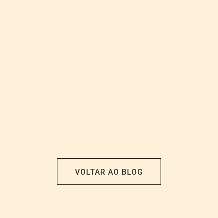
VOLTAR AO BLOG