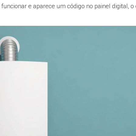
uncionar e aparece um código no painel digital, o