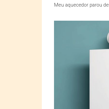
Meu aquecedor parou de f