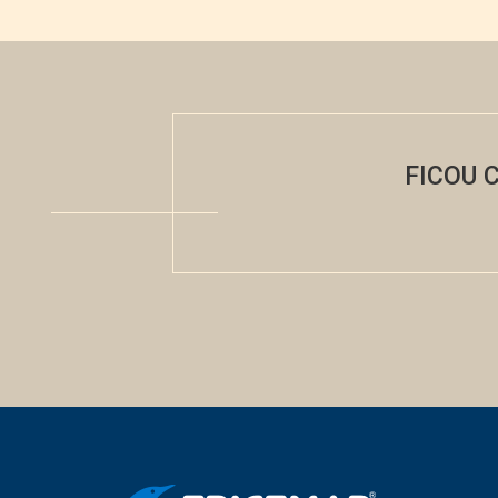
FICOU 