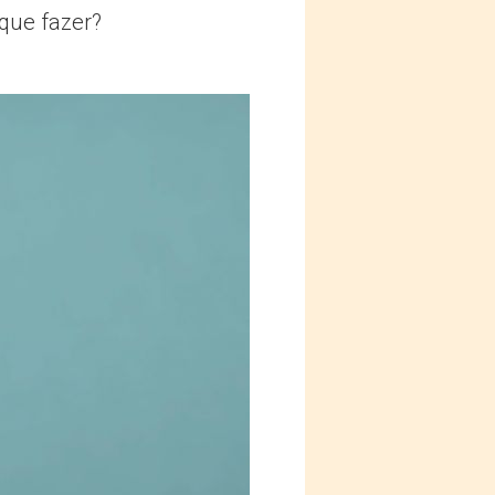
 que fazer?