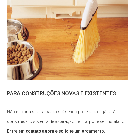
PARA CONSTRUÇÕES NOVAS E EXISTENTES
Não importa se sua casa está sendo projetada ou já está
construída: o sistema de aspiração central pode ser instalado.
Entre em contato agora e solicite um orçamento.