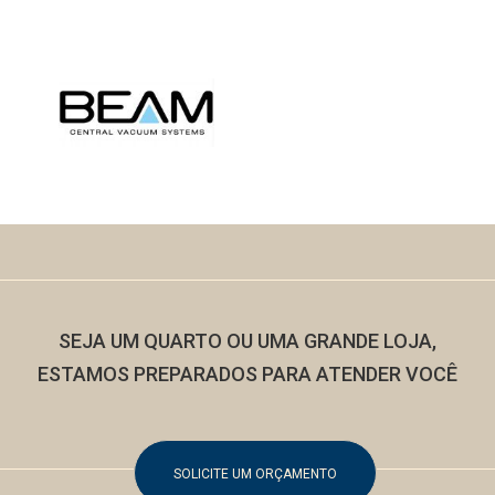
SEJA UM QUARTO OU UMA GRANDE LOJA,
ESTAMOS
PREPARADOS PARA ATENDER VOCÊ
SOLICITE UM ORÇAMENTO