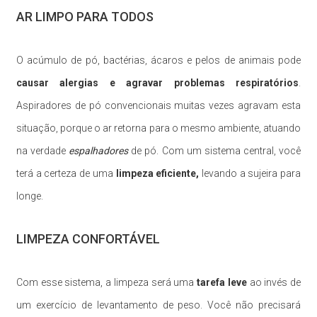
AR LIMPO PARA TODOS
O acúmulo de pó, bactérias, ácaros e pelos de animais pode
causar alergias e agravar problemas respiratórios
.
Aspiradores de pó convencionais muitas vezes agravam esta
situação, porque o ar retorna para o mesmo ambiente, atuando
na verdade
espalhadores
de pó. Com um sistema central, você
terá a certeza de uma
limpeza eficiente,
levando a sujeira para
longe.
LIMPEZA CONFORTÁVEL
Com esse sistema, a limpeza será uma
tarefa leve
ao invés de
um exercício de levantamento de peso. Você não precisará