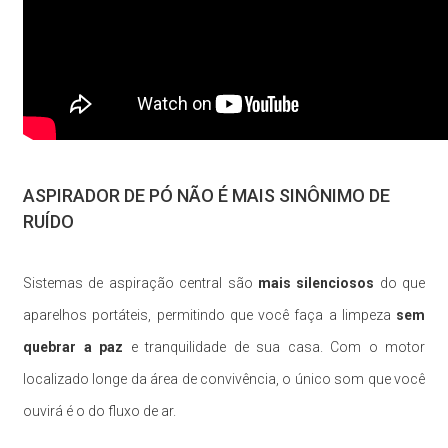
ASPIRADOR DE PÓ NÃO É MAIS SINÔNIMO DE
RUÍDO
Sistemas de aspiração central são
mais silenciosos
do que
aparelhos portáteis, permitindo que você faça a limpeza
sem
quebrar a paz
e tranquilidade de sua casa. Com o motor
localizado longe da área de convivência, o único som que você
ouvirá é o do fluxo de ar.