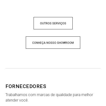
OUTROS SERVIÇOS
CONHEÇA NOSSO SHOWROOM
FORNECEDORES
Trabalhamos com marcas de qualidade para melhor
atender você.