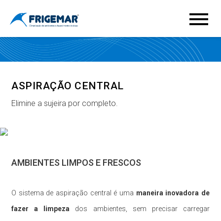
ASPIRAÇÃO CENTRAL
Elimine a sujeira por completo.
AMBIENTES LIMPOS E FRESCOS
O sistema de aspiração central é uma
maneira inovadora de
fazer a limpeza
dos ambientes, sem precisar carregar