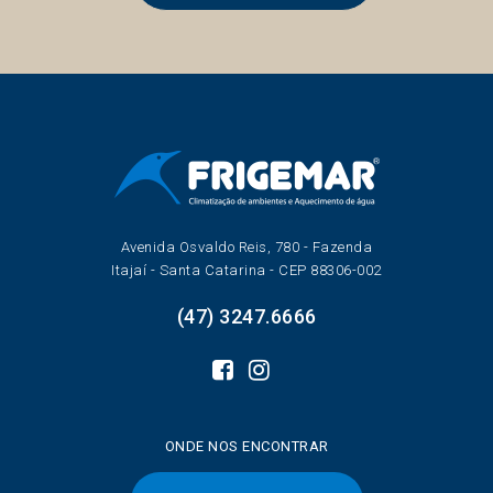
Avenida Osvaldo Reis, 780 - Fazenda
Itajaí - Santa Catarina - CEP 88306-002
(47) 3247.6666
ONDE NOS ENCONTRAR