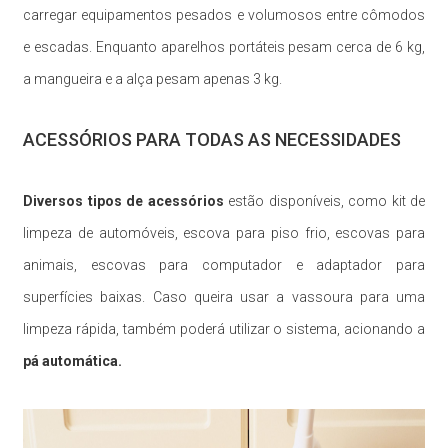
carregar equipamentos pesados e volumosos entre cômodos
e escadas. Enquanto aparelhos portáteis pesam cerca de 6 kg,
a mangueira e a alça pesam apenas 3 kg.
ACESSÓRIOS PARA TODAS AS NECESSIDADES
Diversos tipos de acessórios
estão disponíveis, como kit de
limpeza de automóveis, escova para piso frio, escovas para
animais, escovas para computador e adaptador para
superfícies baixas. Caso queira usar a vassoura para uma
limpeza rápida, também poderá utilizar o sistema, acionando a
pá automática.